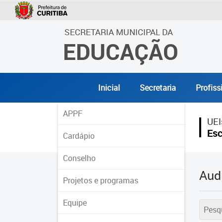
SECRETARIA MUNICIPAL DA
EDUCAÇÃO
Inicial
Secretaria
Profiss
APPF
UEI
Esc
Cardápio
Conselho
Aud
Projetos e programas
Equipe