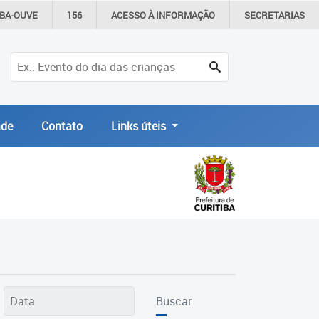
IBA-OUVE
156
ACESSO À
INFORMAÇÃO
SECRETARIAS
de
Contato
Links úteis
Buscar