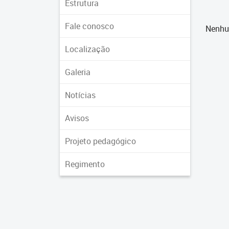
Estrutura
Fale conosco
Nenhu
Localização
Galeria
Notícias
Avisos
Projeto pedagógico
Regimento