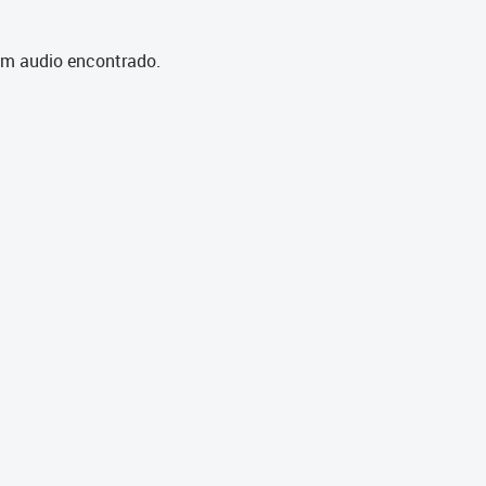
m audio encontrado.