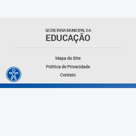
SECRETARIA MUNICIPAL DA
EDUCAÇÃO
Mapa do Site
Política de Privacidade
Contato
Desenvolvido por: Instituto das Cidades